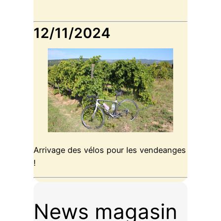
12/11/2024
Arrivage des vélos pour les vendeanges
!
News magasin