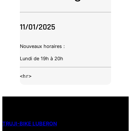
11/01/2025
Nouveaux horaires :
Lundi de 19h à 20h
<hr>
TRUJI-BIKE LUBERON